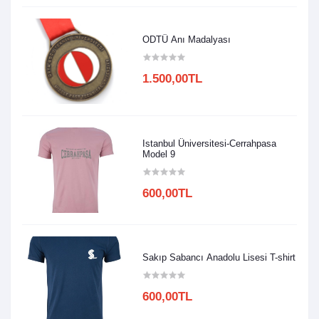
ODTÜ Anı Madalyası
1.500,00TL
Istanbul Üniversitesi-Cerrahpasa
Model 9
600,00TL
Sakıp Sabancı Anadolu Lisesi T-shirt
600,00TL