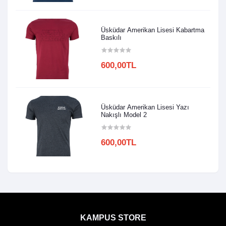
Üsküdar Amerikan Lisesi Kabartma
Baskılı
600,00TL
Üsküdar Amerikan Lisesi Yazı
Nakışlı Model 2
600,00TL
KAMPUS STORE