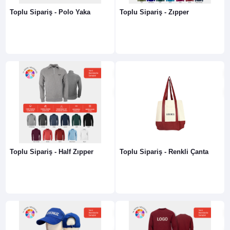
Toplu Sipariş - Polo Yaka
Toplu Sipariş - Zıpper
Toplu Sipariş - Half Zıpper
Toplu Sipariş - Renkli Çanta