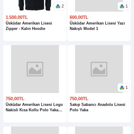
2
1
1.500,00TL
600,00TL
Üsküdar Amerikan Lisesi
Üsküdar Amerikan Lisesi Yazı
Zipper - Kalın Hoodie
Nakışlı Model 1
1
750,00TL
750,00TL
Üsküdar Amerikan Lisesi Logo
Sakıp Sabancı Anadolu Lisesi
Nakisli Kısa Kollu Polo Yaka
Polo Yaka
Polo Yaka T-Shirt