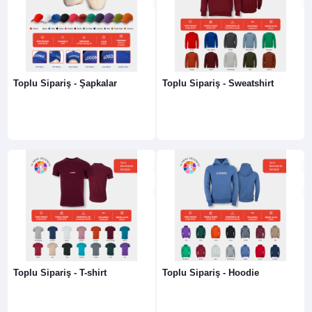
Toplu Sipariş - Şapkalar
Toplu Sipariş - Sweatshirt
Toplu Sipariş - T-shirt
Toplu Sipariş - Hoodie