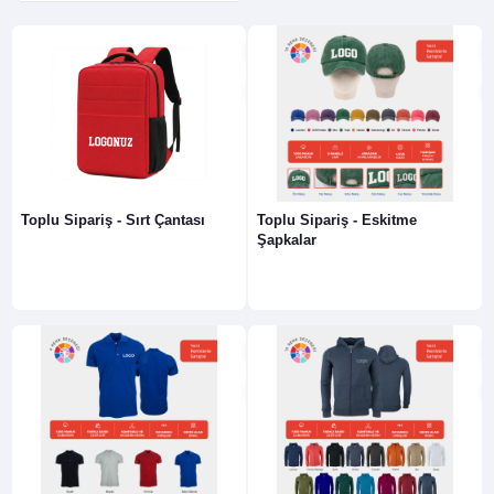
Toplu Sipariş - Sırt Çantası
Toplu Sipariş - Eskitme
Şapkalar