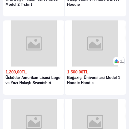
Model 2 T-shirt
Hoodie
11
1.200,00TL
1.500,00TL
Üsküdar Amerikan Lisesi Logo
Boğaziçi Üniversitesi Model 1
ve Yazı Nakışlı Sweatshirt
Hoodie Hoodie