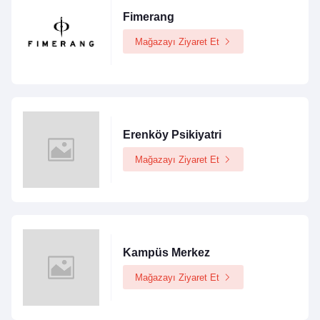
Fimerang
Mağazayı Ziyaret Et
Erenköy Psikiyatri
Mağazayı Ziyaret Et
Kampüs Merkez
Mağazayı Ziyaret Et