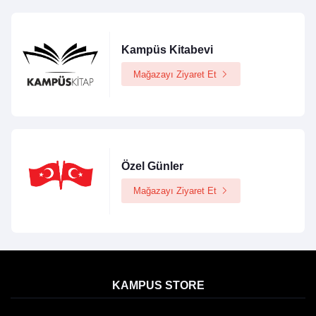
Kampüs Kitabevi
Mağazayı Ziyaret Et
Özel Günler
Mağazayı Ziyaret Et
KAMPUS STORE