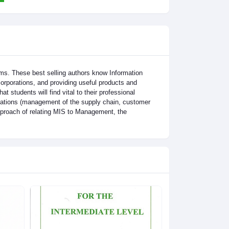
ems. These best selling authors know Information
orporations, and providing useful products and
students will find vital to their professional
lications (management of the supply chain, customer
pproach of relating MIS to Management, the