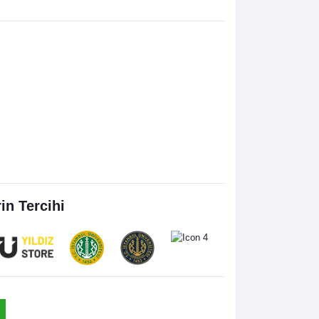
rin Tercihi