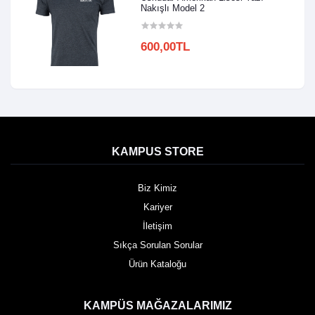
Nakışlı Model 2
600,00TL
KAMPUS STORE
Biz Kimiz
Kariyer
İletişim
Sıkça Sorulan Sorular
Ürün Kataloğu
KAMPÜS MAĞAZALARIMIZ