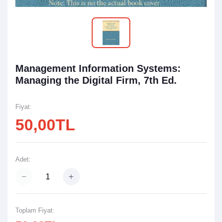
Management Information Systems:
Managing the Digital Firm, 7th Ed.
Fiyat:
50,00TL
Adet:
Toplam Fiyat: