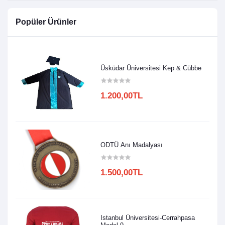
Popüler Ürünler
Üsküdar Üniversitesi Kep & Cübbe
1.200,00TL
ODTÜ Anı Madalyası
1.500,00TL
Istanbul Üniversitesi-Cerrahpasa